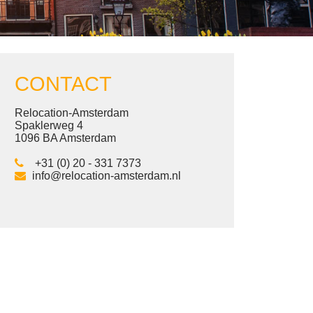
CONTACT
Relocation-Amsterdam
Spaklerweg 4
1096 BA Amsterdam
+31 (0) 20 - 331 7373
info@relocation-amsterdam.nl