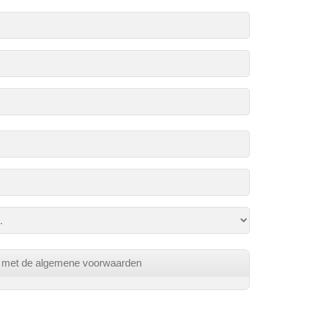
d met de algemene voorwaarden