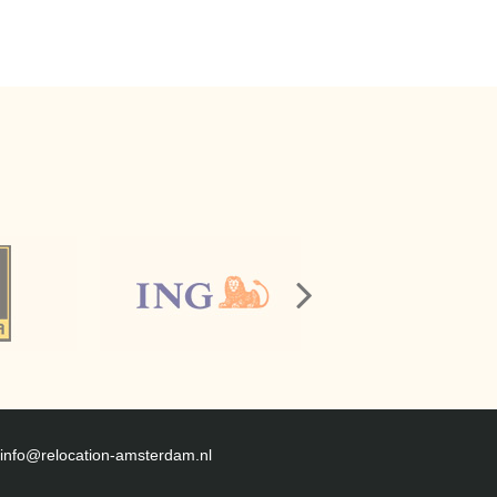
info@relocation-amsterdam.nl