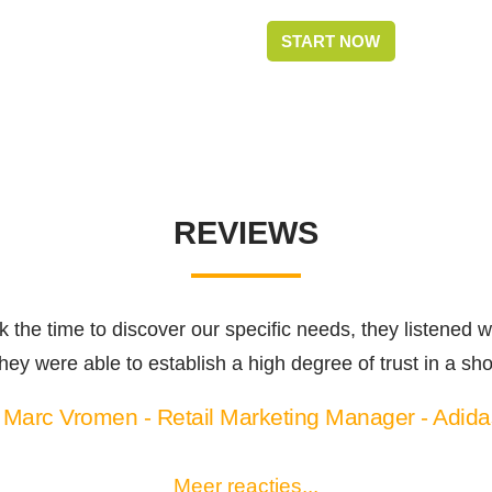
START NOW
REVIEWS
 the time to discover our specific needs, they listened w
They were able to establish a high degree of trust in a sh
Marc Vromen - Retail Marketing Manager - Adida
Meer reacties...