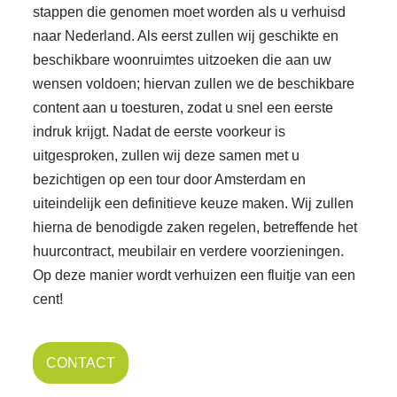
stappen die genomen moet worden als u verhuisd
naar Nederland. Als eerst zullen wij geschikte en
beschikbare woonruimtes uitzoeken die aan uw
wensen voldoen; hiervan zullen we de beschikbare
content aan u toesturen, zodat u snel een eerste
indruk krijgt. Nadat de eerste voorkeur is
uitgesproken, zullen wij deze samen met u
bezichtigen op een tour door Amsterdam en
uiteindelijk een definitieve keuze maken. Wij zullen
hierna de benodigde zaken regelen, betreffende het
huurcontract, meubilair en verdere voorzieningen.
Op deze manier wordt verhuizen een fluitje van een
cent!
CONTACT