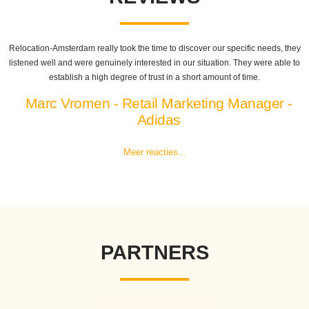
Relocation-Amsterdam really took the time to discover our specific needs, they
listened well and were genuinely interested in our situation. They were able to
establish a high degree of trust in a short amount of time.
Marc Vromen - Retail Marketing Manager -
Adidas
Meer reacties...
PARTNERS