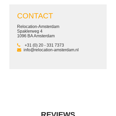
CONTACT
Relocation-Amsterdam
Spaklerweg 4
1096 BA Amsterdam
+31 (0) 20 - 331 7373
info@relocation-amsterdam.nl
REVIEWS